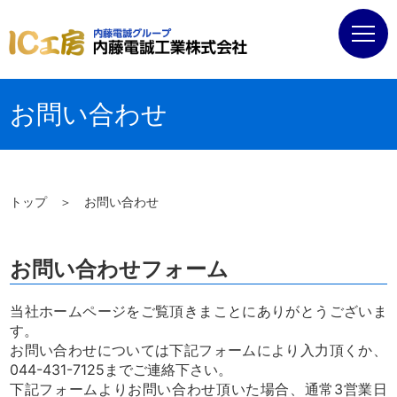
お問い合わせ
トップ
＞
お問い合わせ
お問い合わせフォーム
当社ホームページをご覧頂きまことにありがとうございま
す。
お問い合わせについては下記フォームにより入力頂くか、
044-431-7125までご連絡下さい。
下記フォームよりお問い合わせ頂いた場合、通常3営業日