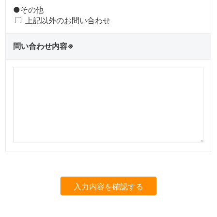
●その他
上記以外のお問い合わせ
問い合わせ内容
※