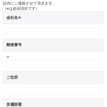
以内にご連絡させて頂きます。
（※は必須項目です）
会社名※
郵便番号
〒
ご住所
所属部署