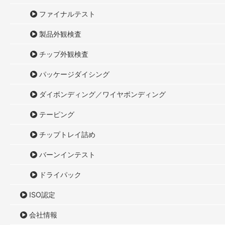
ファイナルテスト
製品外観検査
チップ外観検査
パッケージダイシング
ダイボンディング／ワイヤボンディング
テーピング
チップトレイ詰め
バーンインテスト
ドライパック
ISO認定
会社情報