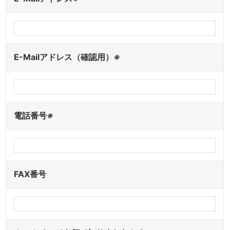
E-Mailアドレス（確認用）
※
電話番号
※
FAX番号